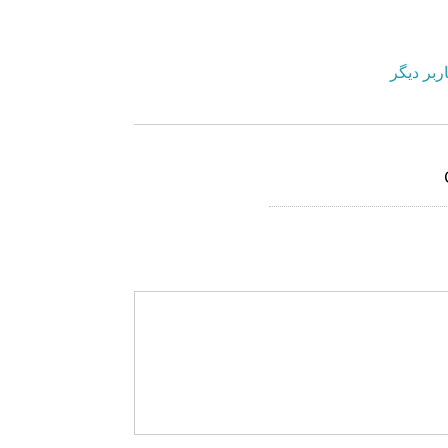
ربر دیگر