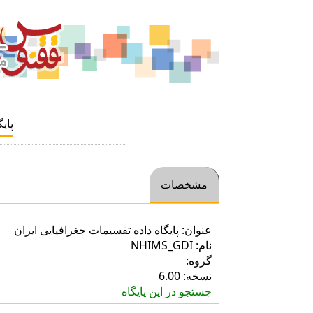
پایگ
مشخصات
عنوان: پایگاه داده تقسیمات جغرافیایی ایران
نام: NHIMS_GDI
گروه:
نسخه: 6.00
جستجو در این پایگاه