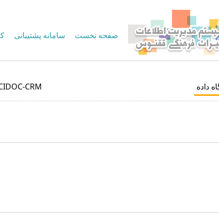
صفحه نخست
سامانه پشتیبانی
کا
اه داده
CIDOC-CRM