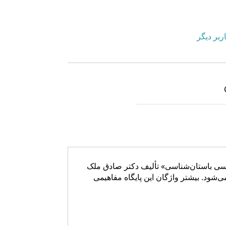
ربر دیگر
 فارسی باستان‌شناسی» تألیف دکتر صادق ملک
شود. بیشتر واژگان این پایگاه مفاهیمی