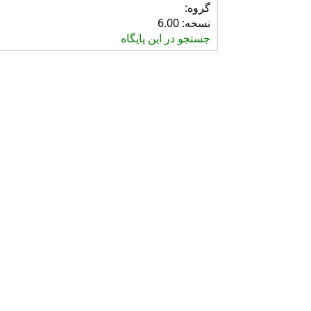
گروه:
نسخه: 6.00
جستجو در این پایگاه