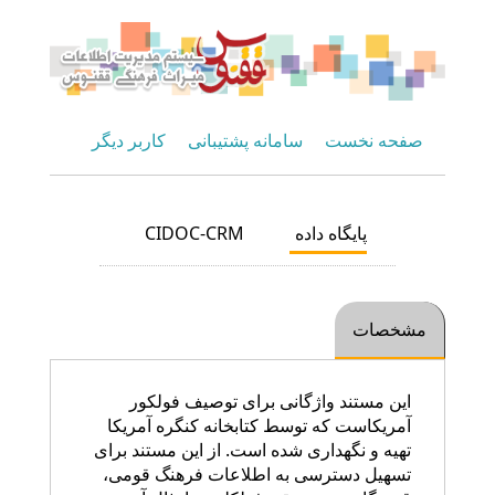
صفحه نخست
سامانه پشتیبانی
کاربر دیگر
پایگاه داده
CIDOC-CRM
مشخصات
این مستند واژگانی برای توصیف فولکور
آمریکاست که توسط کتابخانه کنگره آمریکا
تهیه و نگهداری شده است. از این مستند برای
تسهیل دسترسی به اطلاعات فرهنگ قومی،