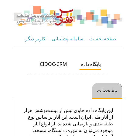
صفحه نخست
سامانه پشتیبانی
کاربر دیگر
پایگاه داده
CIDOC-CRM
مشخصات
این پایگاه داده حاوی بیش از بیست‌وشش هزار
از آثار ملی ایران است. این آثار براساس نوع
طبقه‌بندی و بازنمایی شده‌اند، از انواع آثار
موجود می‌توان به موزه، دانشگاه، مسجد،