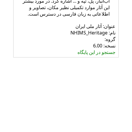
آب‌انبار، پل، تپه و ... اشاره کرد. در مورد بیشتر
این آثار موارد تکمیلی نظیر مکان، تصاویر و
اطلاعاتی به زبان‌ فارسی در دسترس است.
عنوان: آثار ملی ایران
نام: NHIMS_Heritage
گروه:
نسخه: 6.00
جستجو در این پایگاه