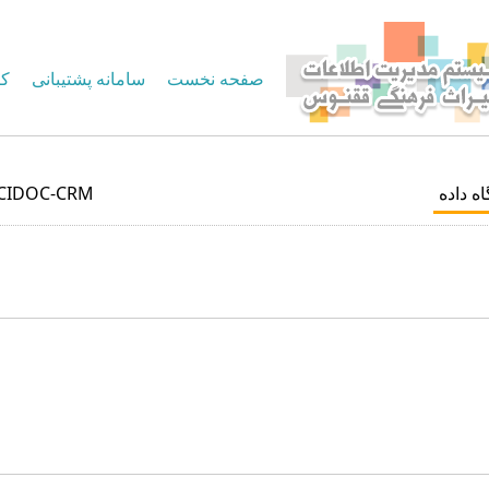
صفحه نخست
سامانه پشتیبانی
کا
اه داده
CIDOC-CRM