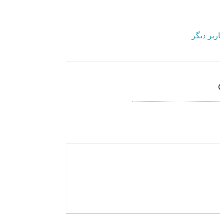
ربر دیگر