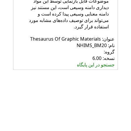
موضوعات قابل بازنمایی توسط این مواد
دیداری دامنه وسیعی است، این مستند نیز
دامنه معنایی وسیعی پیدا کرده است و
می‌تواند برای توصیف داده‌های مشابه مورد
استفاده قرار گیرد.
عنوان: Thesaurus Of Graphic Materials
نام: NHIMS_BM20
گروه:
نسخه: 6.00
جستجو در این پایگاه