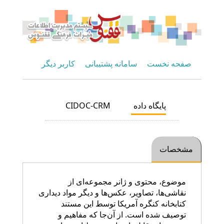
صفحه نخست
سامانه پشتیبانی
کاربر دیگر
پایگاه داده
CIDOC-CRM
مشخصات
موضوع، محتوی و ژانر مجموعه‌ای از
نقاشی‌ها، تصاویر، عکس‌ها و دیگر مواد دیداری
کتابخانه کنگره آمریکا توسط این مستند
توصیف شده است. از آن‌جا که مفاهیم و