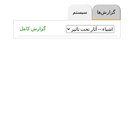
گزارش‌ها
سیستم
گزارش کامل