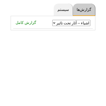
گزارش‌ها
سیستم
گزارش کامل