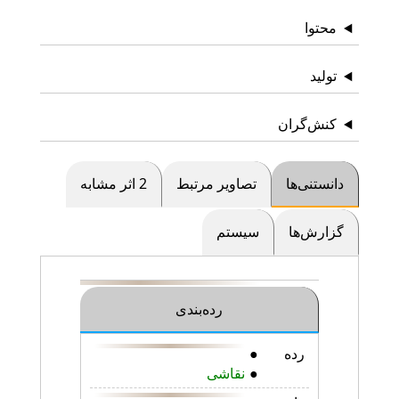
محتوا
تولید
کنش‌گران
دانستنی‌ها
تصاویر مرتبط
2 اثر مشابه
گزارش‌ها
سیستم