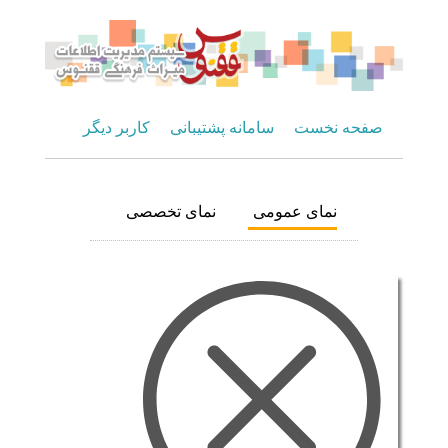
صفحه نخست
سامانه پشتیبانی
کاربر دیگر
نمای عمومی
نمای تخصصی