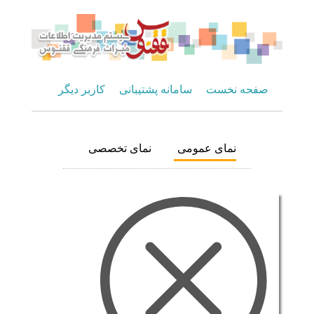
صفحه نخست
سامانه پشتیبانی
کاربر دیگر
نمای عمومی
نمای تخصصی