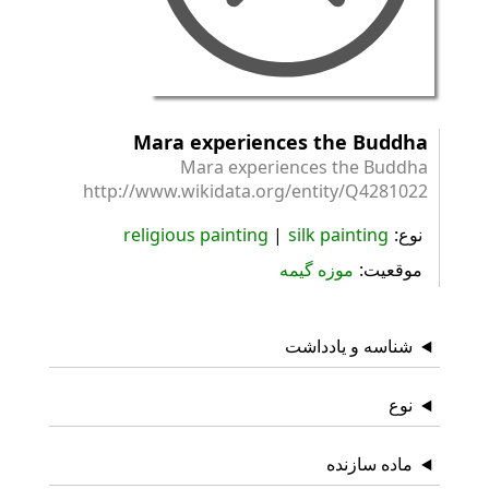
Mara experiences the Buddha
Mara experiences the Buddha
http://www.wikidata.org/entity/Q4281022
نوع
silk painting
religious painting
موقعیت
موزه گیمه
شناسه و یادداشت
نوع
ماده سازنده