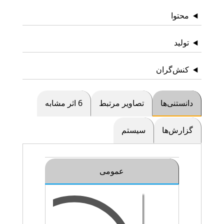
محتوا
تولید
کنش‌گران
دانستنی‌ها
تصاویر مرتبط
6 اثر مشابه
گزارش‌ها
سیستم