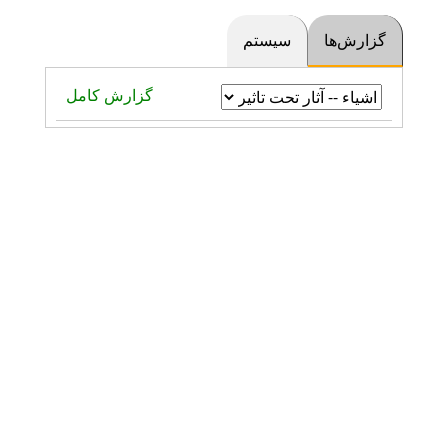
گزارش‌ها
سیستم
گزارش کامل