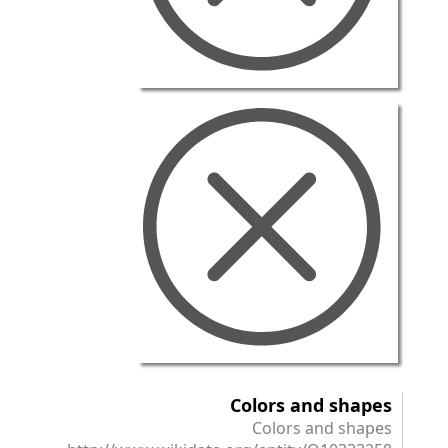
Colors and shapes
Colors and shapes