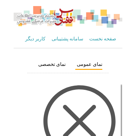
صفحه نخست
سامانه پشتیبانی
کاربر دیگر
نمای عمومی
نمای تخصصی