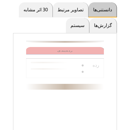
دانستنی‌ها
تصاویر مرتبط
30 اثر مشابه
گزارش‌ها
سیستم