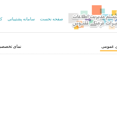
صفحه نخست
سامانه پشتیبانی
کا
ی عمومی
نمای تخصصی