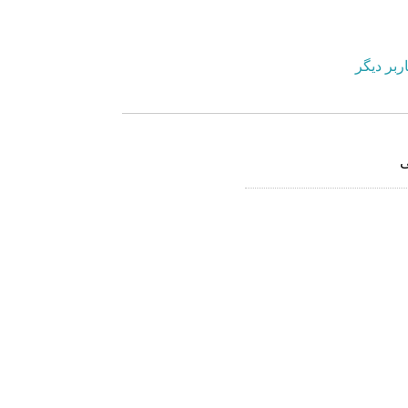
ربر دیگر