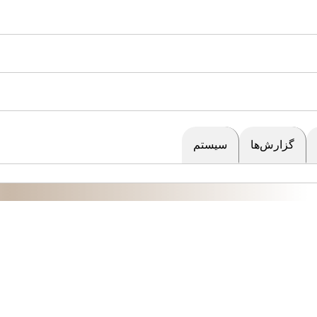
گزارش‌ها
سیستم