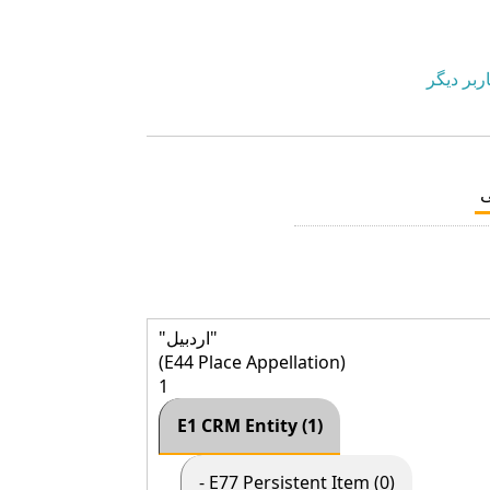
ربر دیگر
"اردبیل"
(E44 Place Appellation)
1
E1 CRM Entity (1)
- E77 Persistent Item (0)