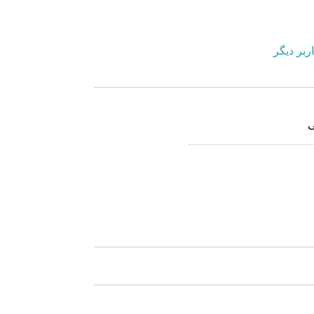
ربر دیگر