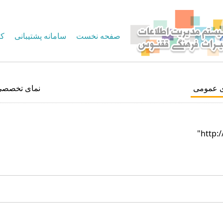
صفحه نخست
سامانه پشتیبانی
کا
ی عمومی
نمای تخصصی