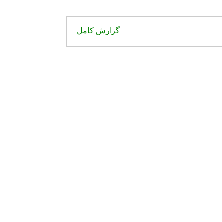
گزارش کامل