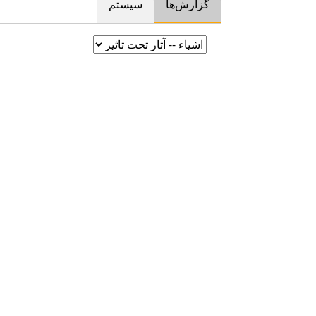
گزارش‌ها
سیستم