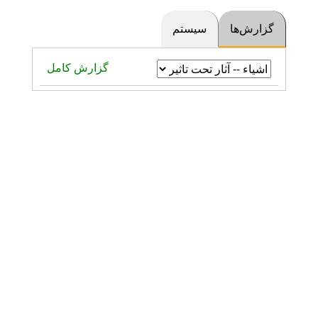
گزارش‌ها
سیستم
گزارش کامل