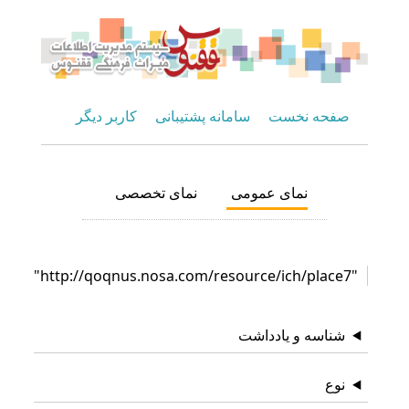
صفحه نخست
سامانه پشتیبانی
کاربر دیگر
نمای عمومی
نمای تخصصی
"http://qoqnus.nosa.com/resource/ich/place7"
شناسه و یادداشت
نوع