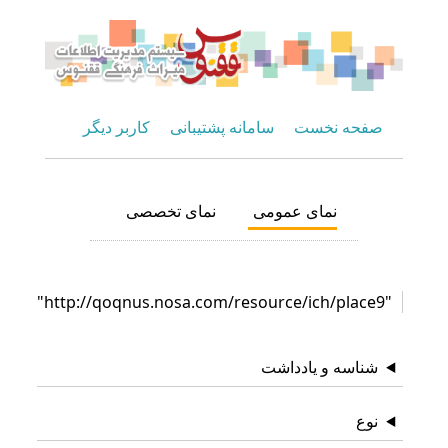
صفحه نخست
سامانه پشتیبانی
کاربر دیگر
نمای عمومی
نمای تخصصی
"http://qoqnus.nosa.com/resource/ich/place9"
شناسه و یادداشت
نوع