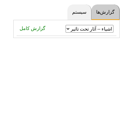
گزارش‌ها
سیستم
گزارش کامل