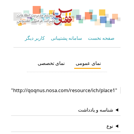
صفحه نخست
سامانه پشتیبانی
کاربر دیگر
نمای عمومی
نمای تخصصی
"http://qoqnus.nosa.com/resource/ich/place1"
شناسه و یادداشت
نوع