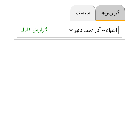
گزارش‌ها
سیستم
گزارش کامل