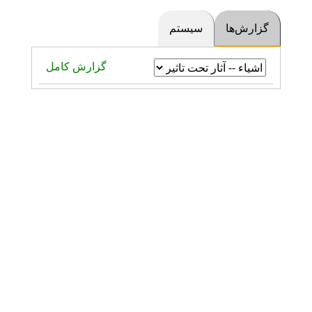
گزارش‌ها
سیستم
گزارش کامل