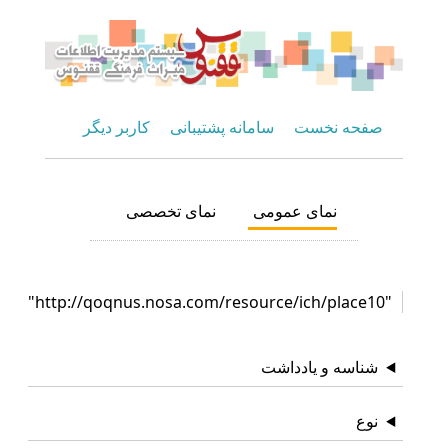
صفحه نخست
سامانه پشتیبانی
کاربر دیگر
نمای عمومی
نمای تخصصی
"http://qoqnus.nosa.com/resource/ich/place10"
شناسه و یادداشت
نوع