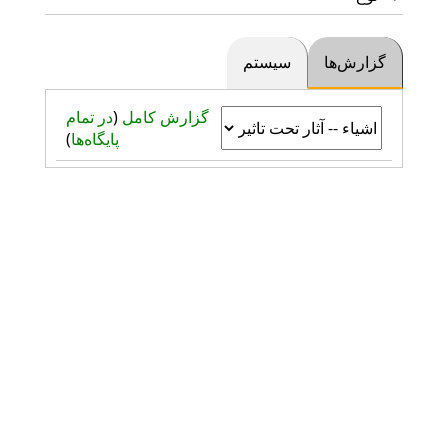
گزارش‌ها
سیستم
گزارش کامل
(
در تمام
پایگاه‌ها
)