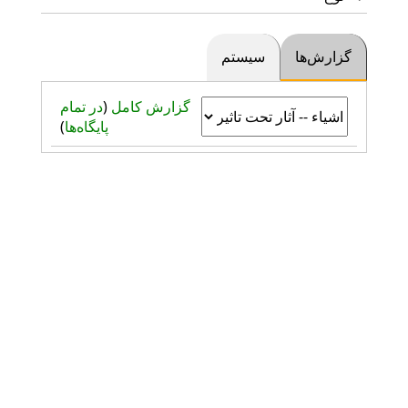
گزارش‌ها
سیستم
گزارش کامل
(
در تمام
پایگاه‌ها
)