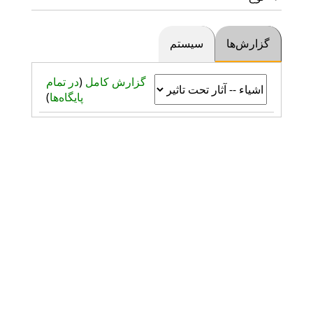
گزارش‌ها
سیستم
گزارش کامل
(
در تمام
پایگاه‌ها
)