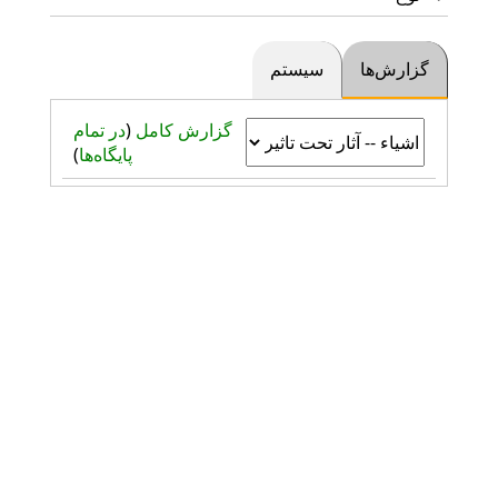
گزارش‌ها
سیستم
گزارش کامل
(
در تمام
پایگاه‌ها
)