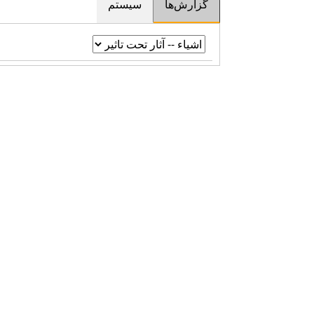
گزارش‌ها
سیستم