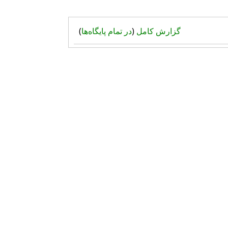
گزارش کامل
(
در تمام پایگاه‌ها
)