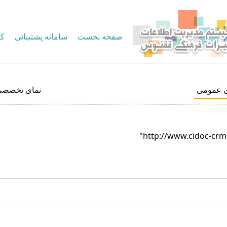
صفحه نخست
سامانه پشتیبانی
کا
ی عمومی
نمای تخصصی