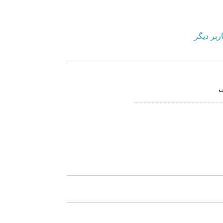
ربر دیگر