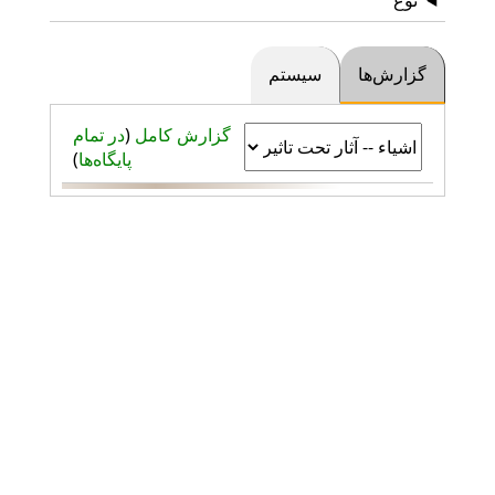
گزارش‌ها
سیستم
گزارش کامل
(
در تمام
پایگاه‌ها
)