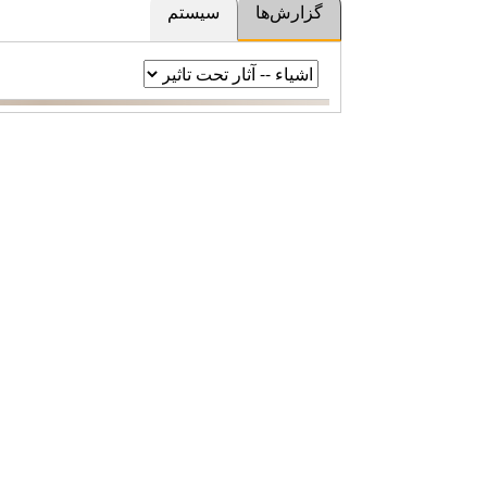
گزارش‌ها
سیستم