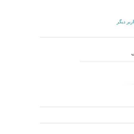
ربر دیگر