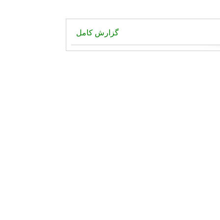
گزارش کامل