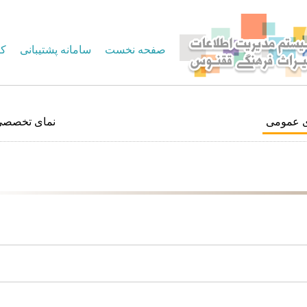
صفحه نخست
سامانه پشتیبانی
کا
ی عمومی
نمای تخصصی