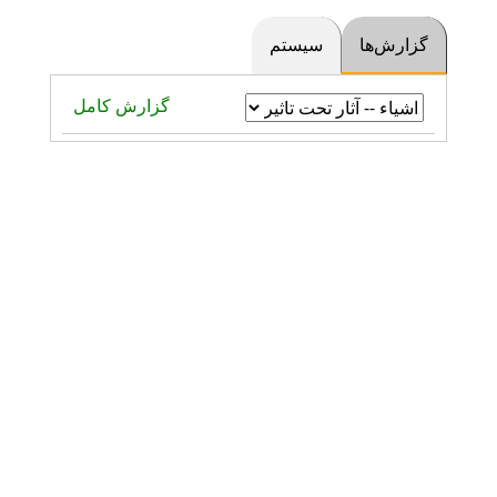
گزارش‌ها
سیستم
گزارش کامل