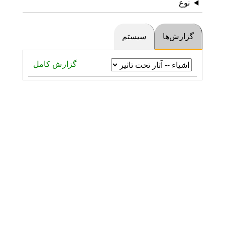
نوع
گزارش‌ها
سیستم
گزارش کامل