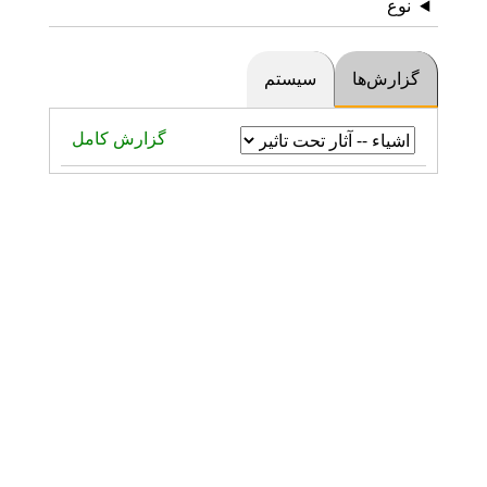
نوع
گزارش‌ها
سیستم
گزارش کامل