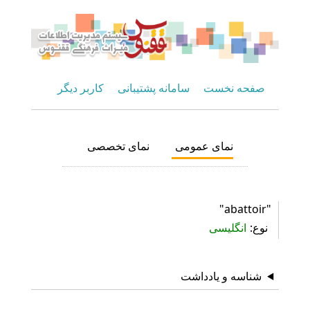
صفحه نخست
سامانه پشتیبانی
کاربر دیگر
نمای عمومی
نمای تخصصی
"abattoir"
نوع
انگلیسی
شناسه و یادداشت