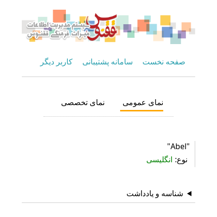
صفحه نخست
سامانه پشتیبانی
کاربر دیگر
نمای عمومی
نمای تخصصی
"Abel"
نوع
انگلیسی
شناسه و یادداشت