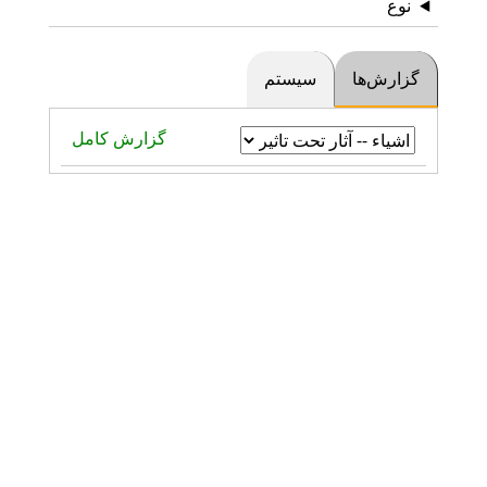
نوع
گزارش‌ها
سیستم
گزارش کامل