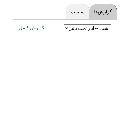
گزارش‌ها
سیستم
گزارش کامل