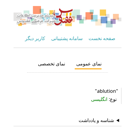
صفحه نخست
سامانه پشتیبانی
کاربر دیگر
نمای عمومی
نمای تخصصی
"ablution"
نوع
انگلیسی
شناسه و یادداشت