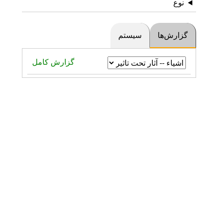
نوع
گزارش‌ها
سیستم
گزارش کامل