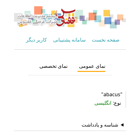
صفحه نخست
سامانه پشتیبانی
کاربر دیگر
نمای عمومی
نمای تخصصی
"abacus"
نوع
انگلیسی
شناسه و یادداشت