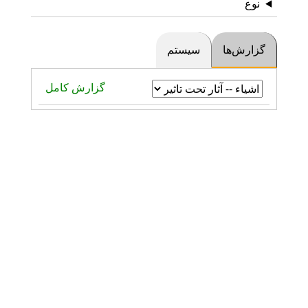
نوع
گزارش‌ها
سیستم
گزارش کامل