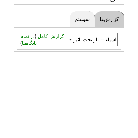
گزارش‌ها
سیستم
گزارش کامل
(
در تمام
پایگاه‌ها
)