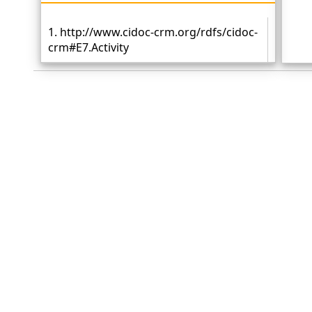
1. http://www.cidoc-crm.org/rdfs/cidoc-
crm#E7.Activity