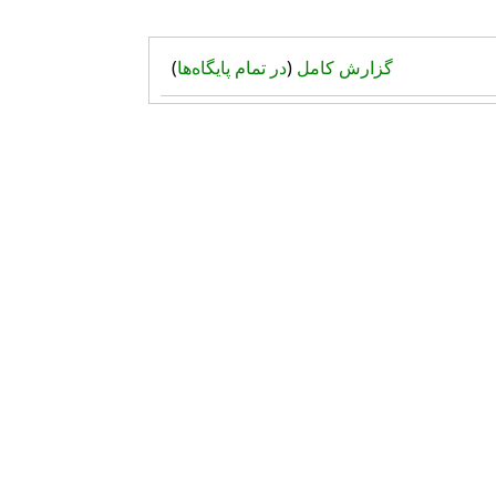
گزارش کامل
(
در تمام پایگاه‌ها
)