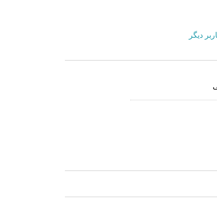
ربر دیگر