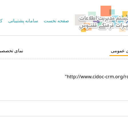
صفحه نخست
سامانه پشتیبانی
کا
ی عمومی
نمای تخصصی