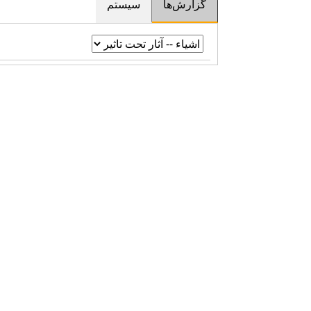
گزارش‌ها
سیستم