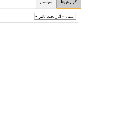
گزارش‌ها
سیستم