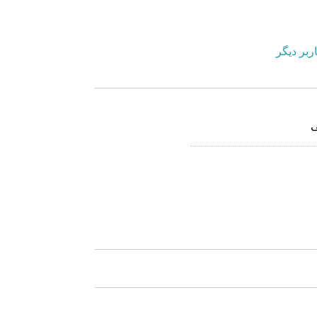
ربر دیگر