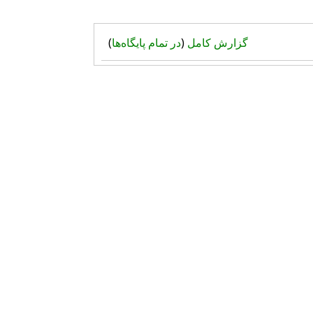
گزارش کامل
(
در تمام پایگاه‌ها
)