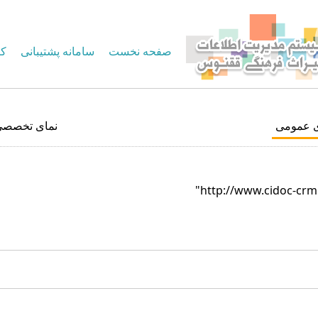
صفحه نخست
سامانه پشتیبانی
کا
ی عمومی
نمای تخصصی