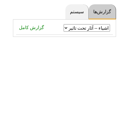
رش‌ها
سیستم
گزارش کامل