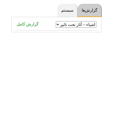
رش‌ها
سیستم
گزارش کامل