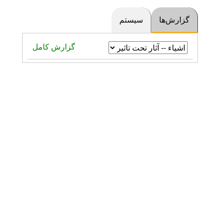
رش‌ها
سیستم
گزارش کامل