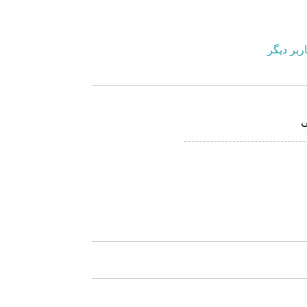
ربر دیگر