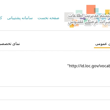
صفحه نخست
سامانه پشتیبانی
کا
ی عمومی
نمای تخصصی