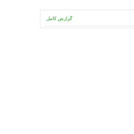
گزارش کامل