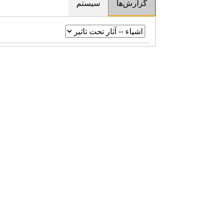
گزارش‌ها
سیستم