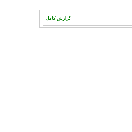
گزارش کامل