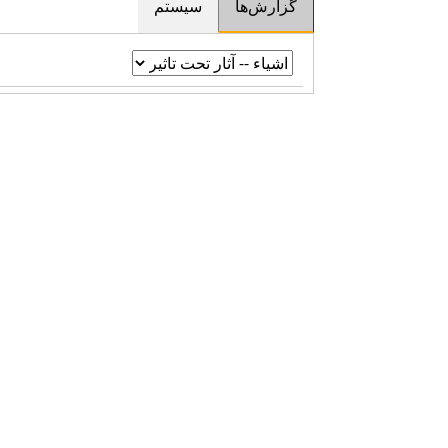
گزارش‌ها
سیستم