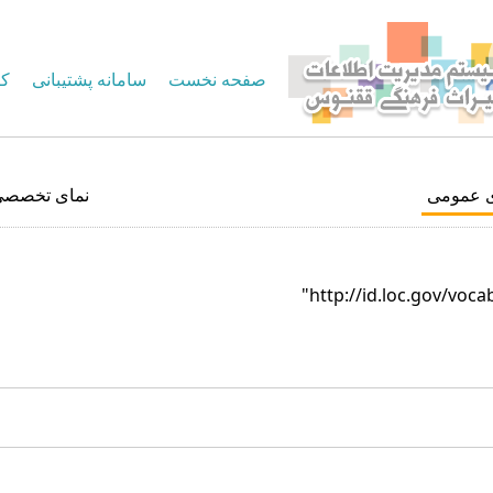
صفحه نخست
سامانه پشتیبانی
کا
ی عمومی
نمای تخصصی