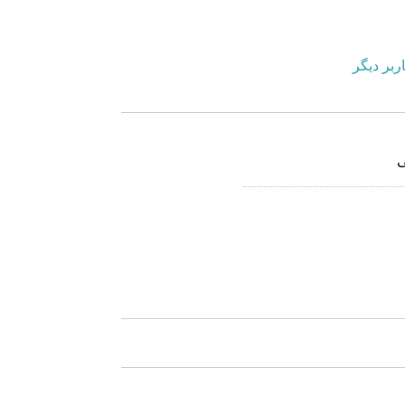
ربر دیگر