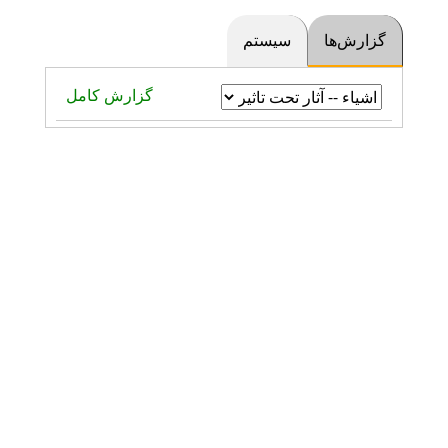
گزارش‌ها
سیستم
گزارش کامل