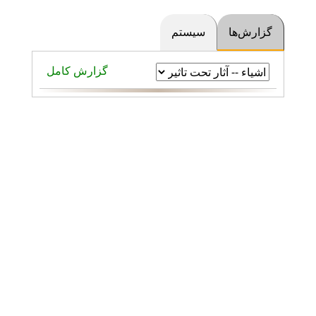
گزارش‌ها
سیستم
گزارش کامل