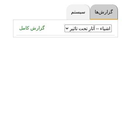
گزارش‌ها
سیستم
گزارش کامل