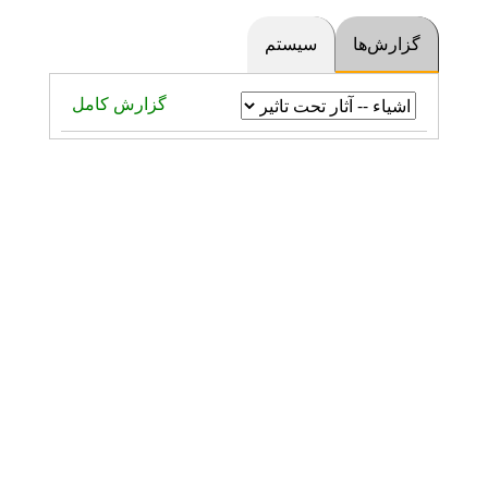
گزارش‌ها
سیستم
گزارش کامل