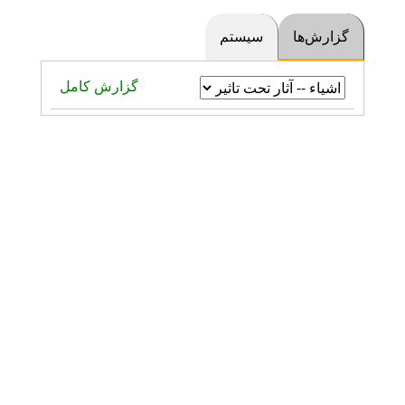
گزارش‌ها
سیستم
گزارش کامل