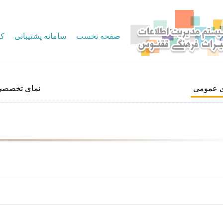
صفحه نخست
سامانه پشتیبانی
کا
ی عمومی
نمای تخصصی