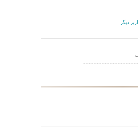
ربر دیگر