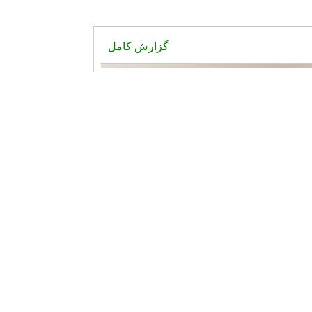
گزارش کامل