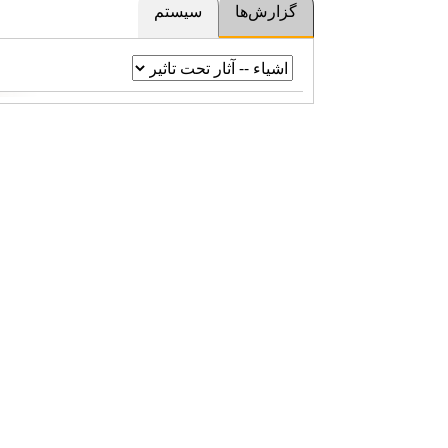
گزارش‌ها
سیستم