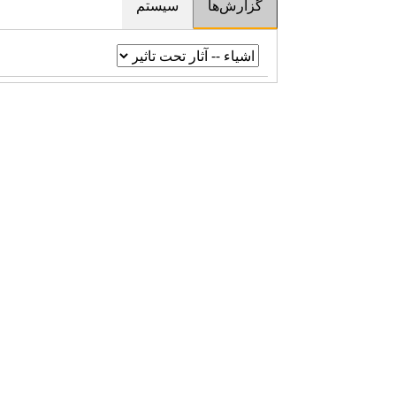
گزارش‌ها
سیستم