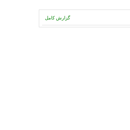
گزارش کامل