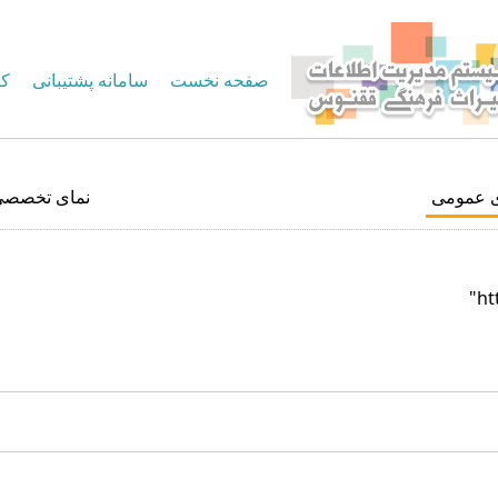
صفحه نخست
سامانه پشتیبانی
کا
ی عمومی
نمای تخصصی