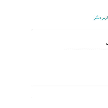
ربر دیگر