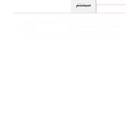
سیستم
گزارش‌ها
گزارش کامل
(
در تمام
پایگاه‌ها
)